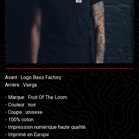
Avant : Logo Bass Factory
Arrière : Vierge
- Marque : Fruit Of The Loom.
- Couleur : noir
- Coupe : unisexe
- 100% coton.
- Impression numérique haute qualité.
- Imprimé en Europe