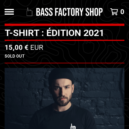
0
T-SHIRT : ÉDITION 2021
15,00
€
EUR
SOLD OUT